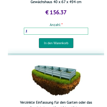
Gewächshaus 40 x 67 x 494 cm
€ 156.37
Anzahl
*
Verzinkte Einfassung für den Garten oder das