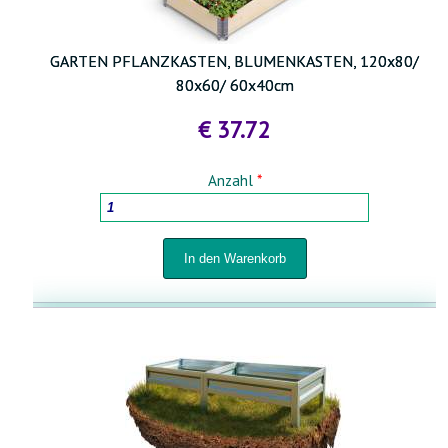
GARTEN PFLANZKASTEN, BLUMENKASTEN, 120x80/
80x60/ 60x40cm
€ 37.72
Anzahl
*