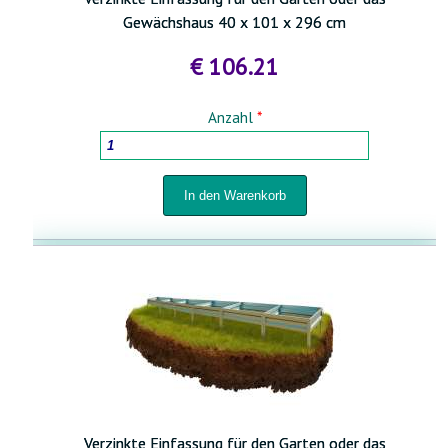
Gewächshaus 40 x 101 x 296 cm
€ 106.21
Anzahl
*
Verzinkte Einfassung für den Garten oder das