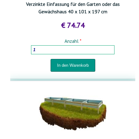
Verzinkte Einfassung für den Garten oder das
Gewächshaus 40 x 101 x 197 cm
€ 74.74
Anzahl
*