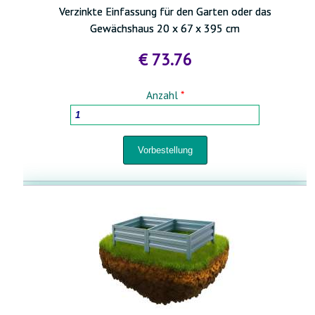
Verzinkte Einfassung für den Garten oder das
Gewächshaus 20 x 67 x 395 cm
€ 73.76
Anzahl
*