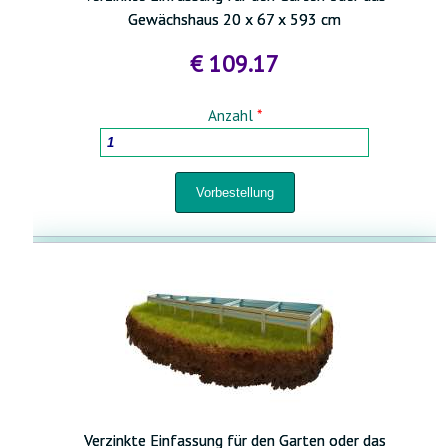
Gewächshaus 20 x 67 x 593 cm
€ 109.17
Anzahl
*
Verzinkte Einfassung für den Garten oder das