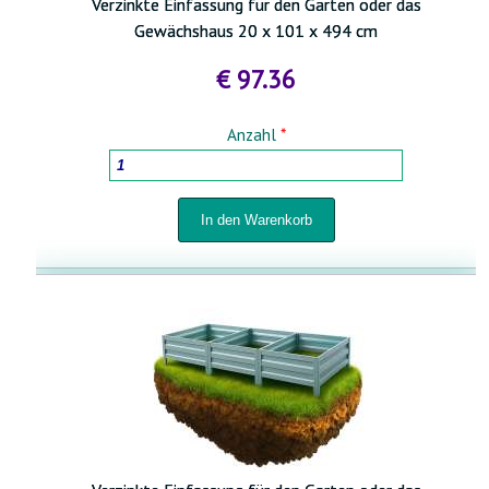
Verzinkte Einfassung für den Garten oder das
Gewächshaus 20 x 101 x 494 cm
€ 97.36
Anzahl
*