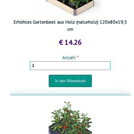
Erhöhtes Gartenbeet aus Holz (naturholz) 120x80x19,5
cm
€ 14.26
Anzahl
*