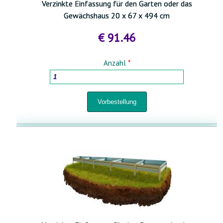
Verzinkte Einfassung für den Garten oder das
Gewächshaus 20 x 67 x 494 cm
€ 91.46
Anzahl
*