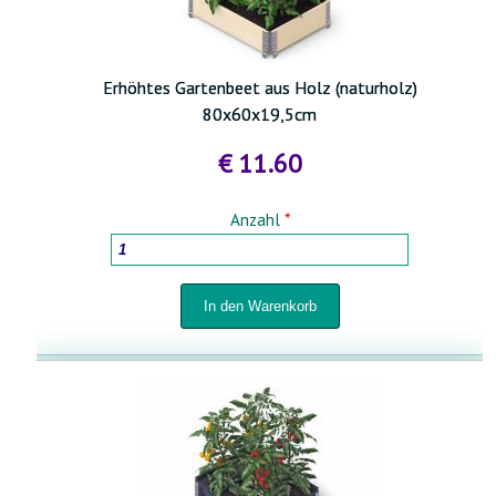
Erhöhtes Gartenbeet aus Holz (naturholz)
80x60x19,5cm
€ 11.60
Anzahl
*