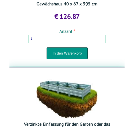
Gewächshaus 40 x 67 x 395 cm
€ 126.87
Anzahl
*
Verzinkte Einfassung für den Garten oder das