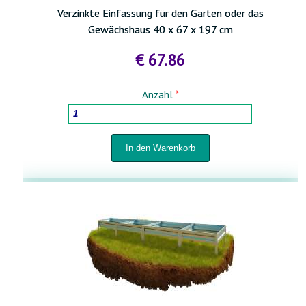
Verzinkte Einfassung für den Garten oder das
Gewächshaus 40 x 67 x 197 cm
€ 67.86
Anzahl
*