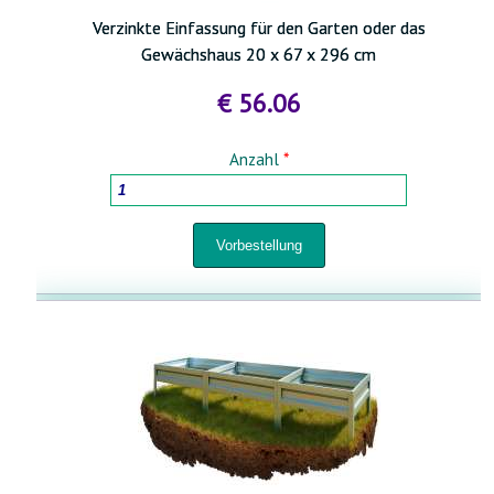
Verzinkte Einfassung für den Garten oder das
Gewächshaus 20 x 67 x 296 cm
€ 56.06
Anzahl
*