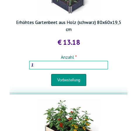
Erhöhtes Gartenbeet aus Holz (schwarz) 80x60x19,5
cm
€ 13.18
Anzahl
*