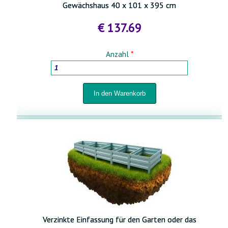
Gewächshaus 40 x 101 x 395 cm
€ 137.69
Anzahl
*
Verzinkte Einfassung für den Garten oder das