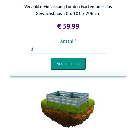
Verzinkte Einfassung für den Garten oder das
Gewächshaus 20 x 101 x 296 cm
€ 59.99
Anzahl
*