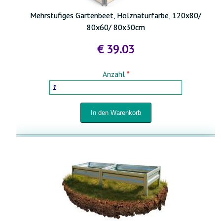
Mehrstufiges Gartenbeet, Holznaturfarbe, 120x80/
80x60/ 80x30cm
€ 39.03
Anzahl
*