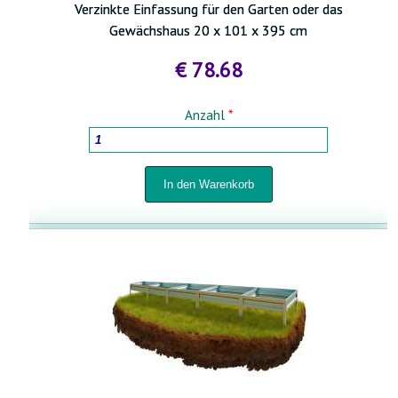
Verzinkte Einfassung für den Garten oder das
Gewächshaus 20 x 101 x 395 cm
€ 78.68
Anzahl
*