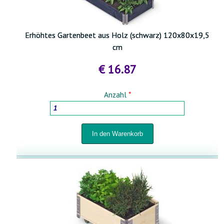
Erhöhtes Gartenbeet aus Holz (schwarz) 120x80x19,5
cm
€ 16.87
Anzahl
*