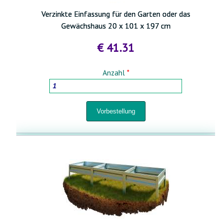
Verzinkte Einfassung für den Garten oder das
Gewächshaus 20 x 101 x 197 cm
€ 41.31
Anzahl
*