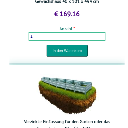
Gewächshaus 40 x 101 x 494 cm
€ 169.16
Anzahl
*
Verzinkte Einfassung für den Garten oder das