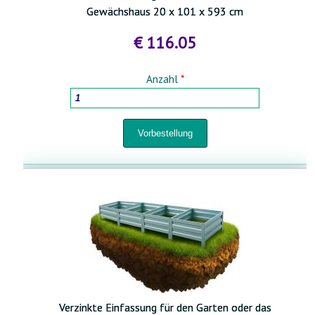
Gewächshaus 20 x 101 x 593 cm
€ 116.05
Anzahl
*
Verzinkte Einfassung für den Garten oder das