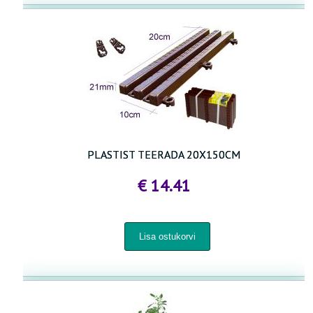
PLASTIST TEERADA 20X150CM
€ 14.41