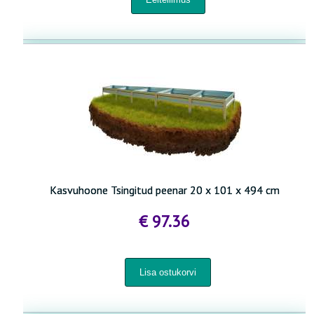
Kasvuhoone Tsingitud peenar 20 x 101 x 494 cm
€ 97.36