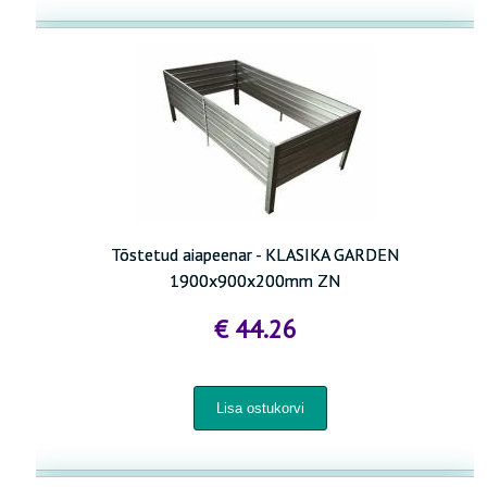
Tõstetud aiapeenar - KLASIKA GARDEN
1900x900x200mm ZN
€ 44.26