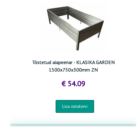
Tõstetud aiapeenar - KLASIKA GARDEN
1500x750x300mm ZN
€ 54.09