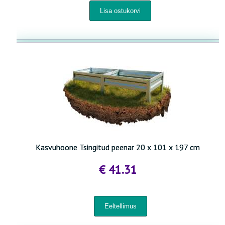
Kasvuhoone Tsingitud peenar 20 x 101 x 197 cm
€ 41.31