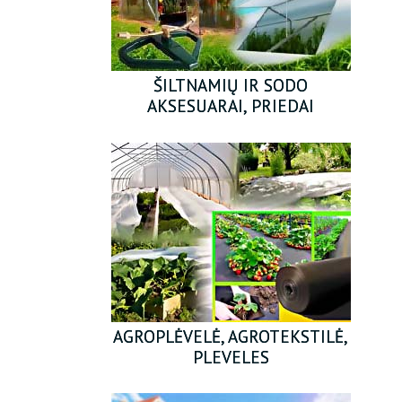
ŠILTNAMIŲ IR SODO
AKSESUARAI, PRIEDAI
AGROPLĖVELĖ, AGROTEKSTILĖ,
PLEVELES