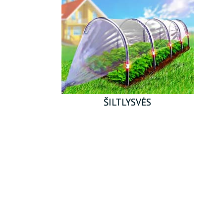
ŠILTLYSVĖS