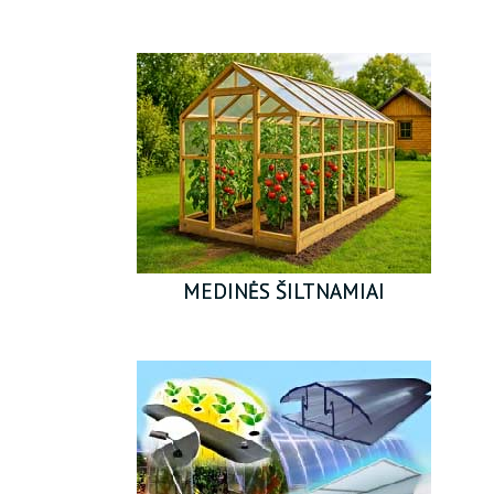
MEDINĖS ŠILTNAMIAI