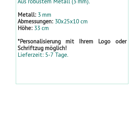
Aus robustem Metall (3 mm).
Metall:
3 mm
Abmessungen:
30x25x10 cm
Höhe:
33 cm
*Personalisierung mit Ihrem Logo oder
Schriftzug möglich!
Lieferzeit: 5-7 Tage.