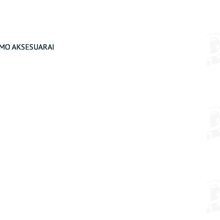
MO AKSESUARAI